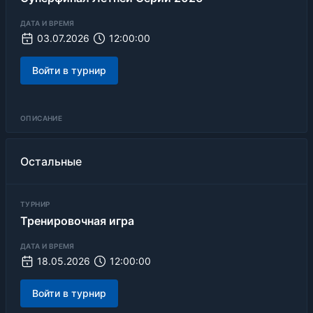
ДАТА И ВРЕМЯ
03.07.2026
12:00:00
Войти в турнир
ОПИСАНИЕ
Остальные
ТУРНИР
Тренировочная игра
ДАТА И ВРЕМЯ
18.05.2026
12:00:00
Войти в турнир