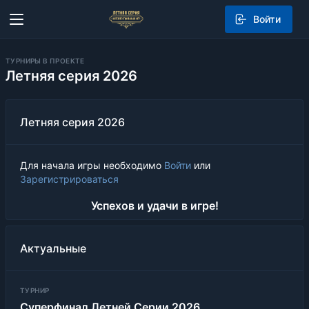
Войти
ТУРНИРЫ В ПРОЕКТЕ
Летняя серия 2026
Летняя серия 2026
Для начала игры необходимо
Войти
или
Зарегистрироваться
Успехов и удачи в игре!
Актуальные
ТУРНИР
Суперфинал Летней Серии 2026