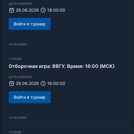
ДАТА И ВРЕМЯ
26.06.2026
18:00:00
Войти в турнир
ОПИСАНИЕ
ТУРНИР
Отборочная игра: ВВГУ. Время: 16:00 (МСК)
ДАТА И ВРЕМЯ
29.06.2026
16:00:00
Войти в турнир
ОПИСАНИЕ
ТУРНИР