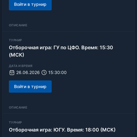
Войти в турнир
ОПИСАНИЕ
ТУРНИР
Отборочная игра: ГУ по ЦФО. Время: 15:30
(МСК)
ДАТА И ВРЕМЯ
26.06.2026
15:30:00
Войти в турнир
ОПИСАНИЕ
ТУРНИР
Отборочная игра: ЮГУ. Время: 18:00 (МСК)