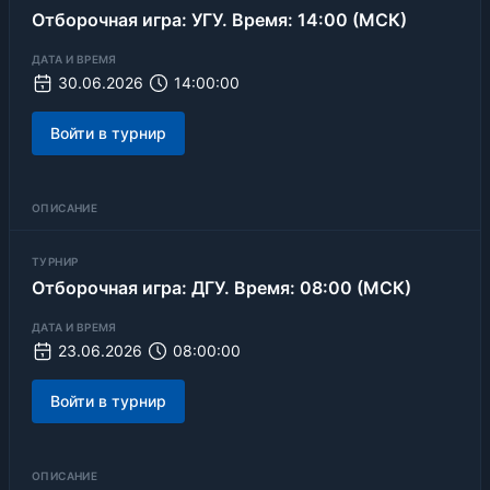
Отборочная игра: УГУ. Время: 14:00 (МСК)
ДАТА И ВРЕМЯ
30.06.2026
14:00:00
Войти в турнир
ОПИСАНИЕ
ТУРНИР
Отборочная игра: ДГУ. Время: 08:00 (МСК)
ДАТА И ВРЕМЯ
23.06.2026
08:00:00
Войти в турнир
ОПИСАНИЕ