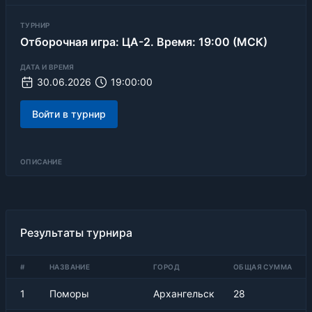
ТУРНИР
Отборочная игра: ЦА-2. Время: 19:00 (МСК)
ДАТА И ВРЕМЯ
30.06.2026
19:00:00
Войти в турнир
ОПИСАНИЕ
Результаты турнира
#
НАЗВАНИЕ
ГОРОД
ОБЩАЯ СУММА
1
Поморы
Архангельск
28