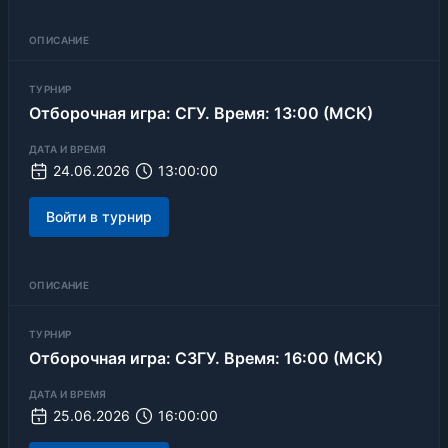
ОПИСАНИЕ
ТУРНИР
Отборочная игра: СГУ. Время: 13:00 (МСК)
ДАТА И ВРЕМЯ
24.06.2026
13:00:00
Войти в турнир
ОПИСАНИЕ
ТУРНИР
Отборочная игра: СЗГУ. Время: 16:00 (МСК)
ДАТА И ВРЕМЯ
25.06.2026
16:00:00